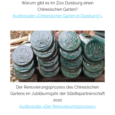
Warum gibt es im Zoo Duisburg einen
Chinesischen Garten?
Audioguide «Chinesischer Garten in Duisburg?»
Der Renovierungsprozess des Chinesischen
Gartens im Jubiläumsjahr der Städtepartnerschaft
2022
Audioguide «Der Renovierungsprozess»