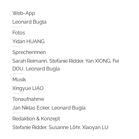
Web-App
Leonard Bugla
Fotos
Yidan HUANG
Sprecherinnen
Sarah Reimann, Stefanie Ridder, Yan XIONG, Fei
DOU, Leonard Bugla
Musik
Xingyue LIAO
Tonaufnahme
Jan Niklas Ecker, Leonard Bugla
Redaktion & Konzept
Stefanie Ridder, Susanne Löhr, Xiaoyan LU