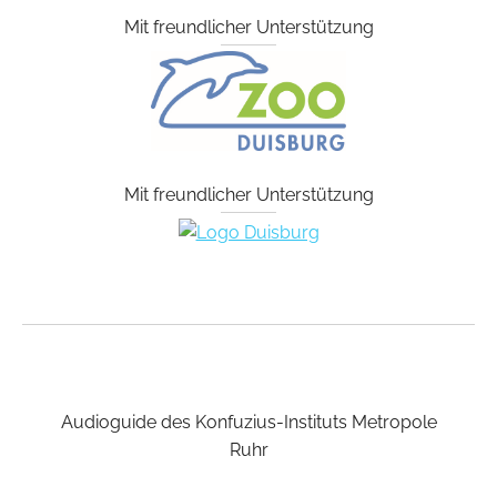
Mit freundlicher Unterstützung
Mit freundlicher Unterstützung
Audioguide des Konfuzius-Instituts Metropole
Ruhr