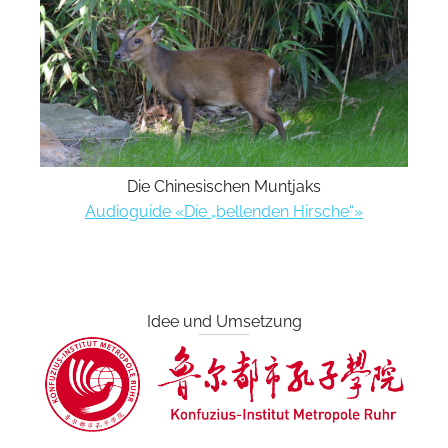
Die Chinesischen Muntjaks
Audioguide «Die „bellenden Hirsche“»
Idee und Umsetzung