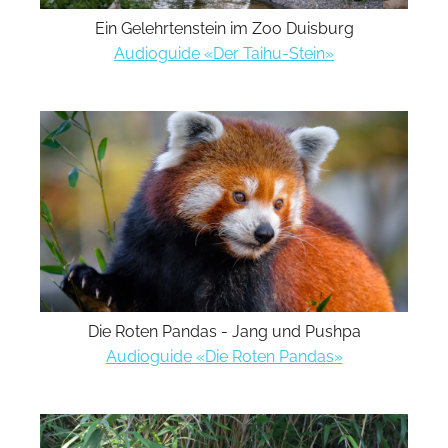
Ein Gelehrtenstein im Zoo Duisburg
Audioguide «Der Taihu-Stein»
Die Roten Pandas - Jang und Pushpa
Audioguide «Die Roten Pandas»