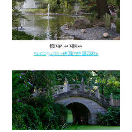
德国的中国园林
Audioguide «德国的中国园林»