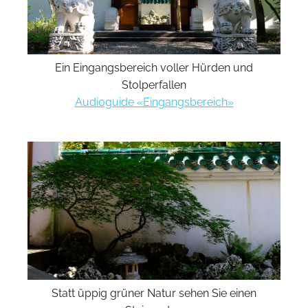
Ein Eingangsbereich voller Hürden und
Stolperfallen
Audioguide «Eingangsbereich»
Statt üppig grüner Natur sehen Sie einen