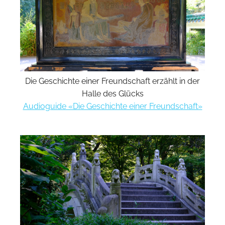
Die Geschichte einer Freundschaft erzählt in der
Halle des Glücks
Audioguide «Die Geschichte einer Freundschaft»